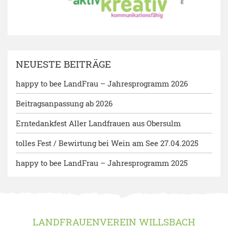
NEUESTE BEITRÄGE
happy to bee LandFrau – Jahresprogramm 2026
Beitragsanpassung ab 2026
Erntedankfest Aller Landfrauen aus Obersulm
tolles Fest / Bewirtung bei Wein am See 27.04.2025
happy to bee LandFrau – Jahresprogramm 2025
LANDFRAUENVEREIN WILLSBACH