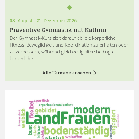
03. August - 21. Dezember 2026
Präventive Gymnastik mit Kathrin
Der Gymnastik-Kurs zielt darauf ab, die körperliche
Fitness, Beweglichkeit und Koordination zu erhalten oder
zu verbessern, während gleichzeitig altersbedingte
körperliche...
Alle Termine ansehen