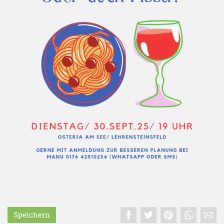
Speichern