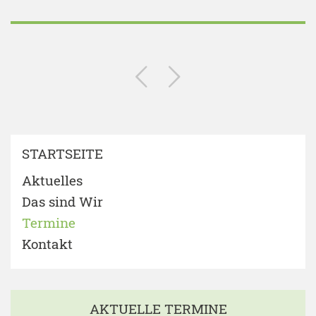
STARTSEITE
Aktuelles
Das sind Wir
Termine
Kontakt
AKTUELLE TERMINE