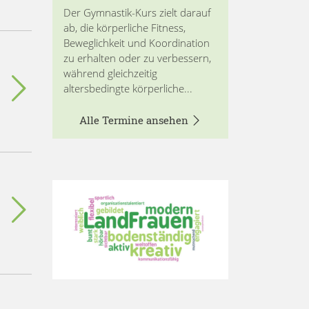
Der Gymnastik-Kurs zielt darauf
ab, die körperliche Fitness,
Beweglichkeit und Koordination
zu erhalten oder zu verbessern,
während gleichzeitig
altersbedingte körperliche...
Alle Termine ansehen