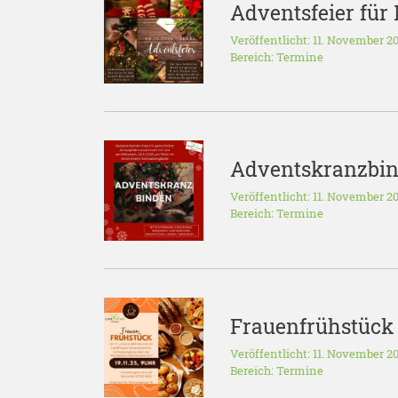
Adventsfeier für 
Veröffentlicht: 11. November 2
Bereich:
Termine
Adventskranzbin
Veröffentlicht: 11. November 2
Bereich:
Termine
Frauenfrühstück
Veröffentlicht: 11. November 2
Bereich:
Termine