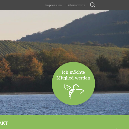
Impressum
Datenschutz
Ich möchte
Mitglied werden
AKT