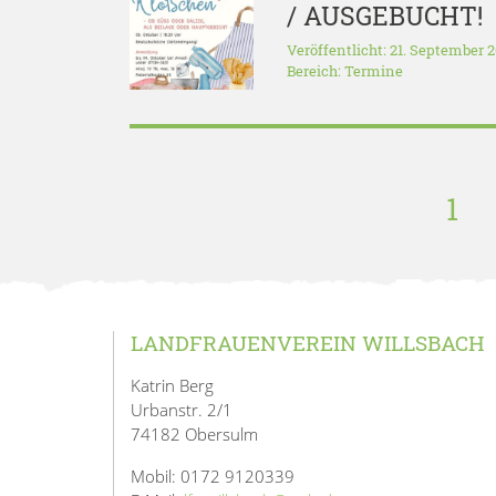
/ AUSGEBUCHT!
Veröffentlicht: 21. September 
Bereich:
Termine
1
LANDFRAUENVEREIN WILLSBACH
Katrin Berg
Urbanstr. 2/1
74182 Obersulm
Mobil: 0172 9120339