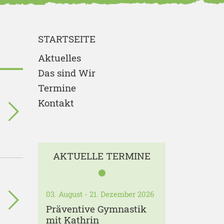
STARTSEITE
Aktuelles
Das sind Wir
Termine
Kontakt
AKTUELLE TERMINE
03. August - 21. Dezember 2026
Präventive Gymnastik
mit Kathrin