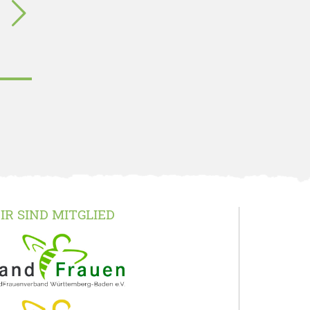
IR SIND MITGLIED