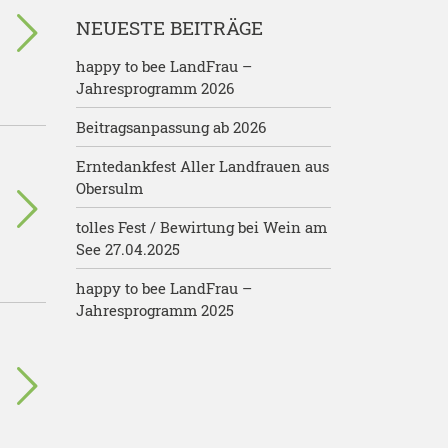
NEUESTE BEITRÄGE
happy to bee LandFrau –
Jahresprogramm 2026
Beitragsanpassung ab 2026
Erntedankfest Aller Landfrauen aus
Obersulm
tolles Fest / Bewirtung bei Wein am
See 27.04.2025
happy to bee LandFrau –
Jahresprogramm 2025