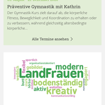
Präventive Gymnastik mit Kathrin
Der Gymnastik-Kurs zielt darauf ab, die körperliche
Fitness, Beweglichkeit und Koordination zu erhalten oder
zu verbessern, während gleichzeitig altersbedingte
körperliche...
Alle Termine ansehen