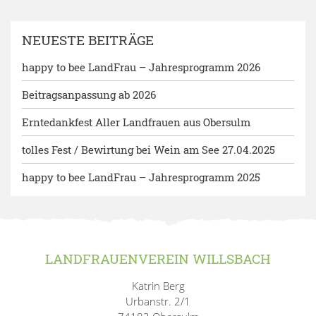
NEUESTE BEITRÄGE
happy to bee LandFrau – Jahresprogramm 2026
Beitragsanpassung ab 2026
Erntedankfest Aller Landfrauen aus Obersulm
tolles Fest / Bewirtung bei Wein am See 27.04.2025
happy to bee LandFrau – Jahresprogramm 2025
LANDFRAUENVEREIN WILLSBACH
Katrin Berg
Urbanstr. 2/1