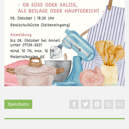
Speichern