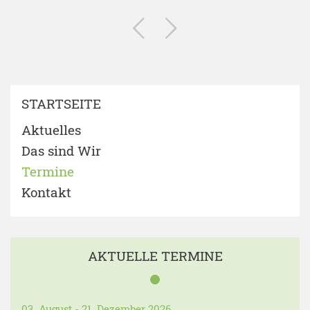
STARTSEITE
Aktuelles
Das sind Wir
Termine
Kontakt
AKTUELLE TERMINE
03. August - 21. Dezember 2026