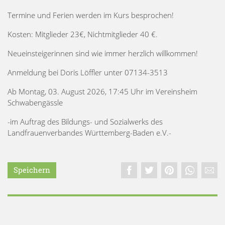
Termine und Ferien werden im Kurs besprochen!
Kosten: Mitglieder 23€, Nichtmitglieder 40 €.
Neueinsteigerinnen sind wie immer herzlich willkommen!
Anmeldung bei Doris Löffler unter 07134-3513
Ab Montag, 03. August 2026, 17:45 Uhr im Vereinsheim
Schwabengässle
-im Auftrag des Bildungs- und Sozialwerks des
Landfrauenverbandes Württemberg-Baden e.V.-
Speichern