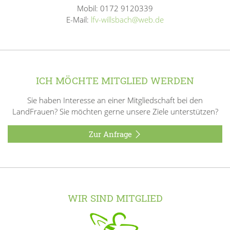
Mobil: 0172 9120339
E-Mail:
lfv-willsbach@web.de
ICH MÖCHTE MITGLIED WERDEN
Sie haben Interesse an einer Mitgliedschaft bei den
LandFrauen? Sie möchten gerne unsere Ziele unterstützen?
Zur Anfrage
WIR SIND MITGLIED