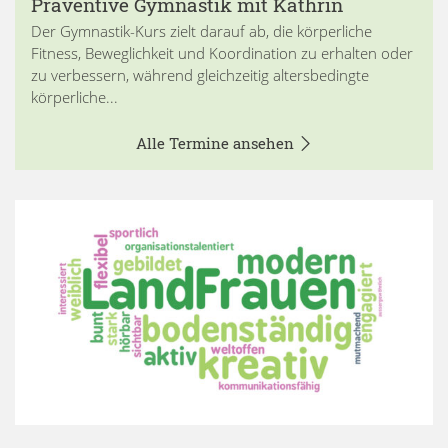
Präventive Gymnastik mit Kathrin
Der Gymnastik-Kurs zielt darauf ab, die körperliche
Fitness, Beweglichkeit und Koordination zu erhalten oder
zu verbessern, während gleichzeitig altersbedingte
körperliche...
Alle Termine ansehen