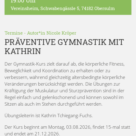
19:00 Uhr
Vereinsheim
, Schwabengässle 5, 74182 Obersulm
Termine
- Autor*in
Nicole Kröper
PRÄVENTIVE GYMNASTIK MIT
KATHRIN
Der Gymnastik-Kurs zielt darauf ab, die körperliche Fitness,
Beweglichkeit und Koordination zu erhalten oder zu
verbessern, während gleichzeitig altersbedingte körperliche
Veränderungen berücksichtigt werden. Die Übungen zur
Kräftigung der Muskulatur und Sturzprävention sind in der
Regel einfach und gelenkschonend und können sowohl im
Sitzen als auch im Stehen durchgeführt werden.
Übungsleiterin ist Kathrin Tchiegang-Fuchs.
Der Kurs beginnt am Montag, 03.08.2026, findet 15-mal statt
und endet am 21.12.2026.