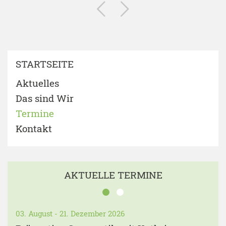
STARTSEITE
Aktuelles
Das sind Wir
Termine
Kontakt
AKTUELLE TERMINE
03. August - 21. Dezember 2026