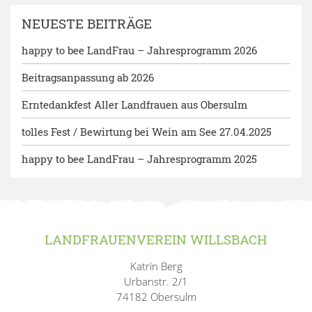
NEUESTE BEITRÄGE
happy to bee LandFrau – Jahresprogramm 2026
Beitragsanpassung ab 2026
Erntedankfest Aller Landfrauen aus Obersulm
tolles Fest / Bewirtung bei Wein am See 27.04.2025
happy to bee LandFrau – Jahresprogramm 2025
LANDFRAUENVEREIN WILLSBACH
Katrin Berg
Urbanstr. 2/1
74182 Obersulm