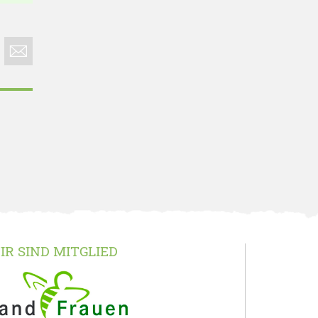
IR SIND MITGLIED