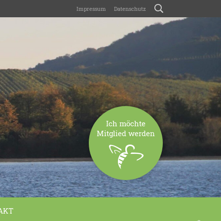
Impressum
Datenschutz
Ich möchte
Mitglied werden
AKT