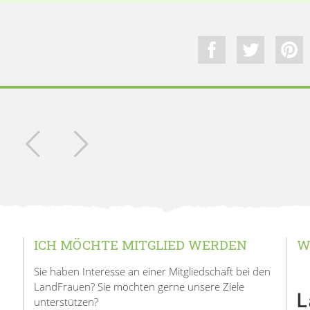
ICH MÖCHTE MITGLIED WERDEN
W
Sie haben Interesse an einer Mitgliedschaft bei den
LandFrauen? Sie möchten gerne unsere Ziele
unterstützen?