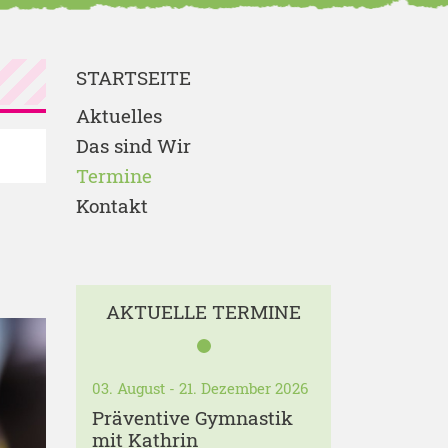
STARTSEITE
Aktuelles
Das sind Wir
Termine
Kontakt
AKTUELLE TERMINE
03. August - 21. Dezember 2026
Präventive Gymnastik
mit Kathrin