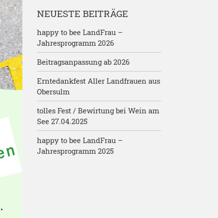
NEUESTE BEITRÄGE
happy to bee LandFrau –
Jahresprogramm 2026
Beitragsanpassung ab 2026
Erntedankfest Aller Landfrauen aus
Obersulm
tolles Fest / Bewirtung bei Wein am
See 27.04.2025
happy to bee LandFrau –
Jahresprogramm 2025