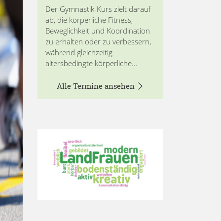
Der Gymnastik-Kurs zielt darauf
ab, die körperliche Fitness,
Beweglichkeit und Koordination
zu erhalten oder zu verbessern,
während gleichzeitig
altersbedingte körperliche...
Alle Termine ansehen