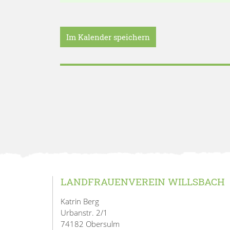
Im Kalender speichern
LANDFRAUENVEREIN WILLSBACH
Katrin Berg
Urbanstr. 2/1
74182 Obersulm