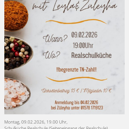
Montag, 09.02.2026, 19.00 Uhr,
Schulküche Realschule (Seiteneingang der Realschule)