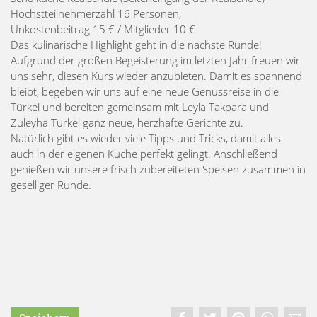
​Höchstteilnehmerzahl 16 Personen,
Unkostenbeitrag 15 € / Mitglieder 10 €
Das kulinarische Highlight geht in die nächste Runde!
Aufgrund der großen Begeisterung im letzten Jahr freuen wir
uns sehr, diesen Kurs wieder anzubieten. Damit es spannend
bleibt, begeben wir uns auf eine neue Genussreise in die
Türkei und bereiten gemeinsam mit Leyla Takpara und
Züleyha Türkel ganz neue, herzhafte Gerichte zu.
​Natürlich gibt es wieder viele Tipps und Tricks, damit alles
auch in der eigenen Küche perfekt gelingt. Anschließend
genießen wir unsere frisch zubereiteten Speisen zusammen in
geselliger Runde.