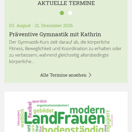
AKTUELLE TERMINE
03. August - 21. Dezember 2026
Präventive Gymnastik mit Kathrin
Der Gymnastik-Kurs zielt darauf ab, die körperliche
Fitness, Beweglichkeit und Koordination zu erhalten oder
zu verbessern, während gleichzeitig altersbedingte
körperliche...
Alle Termine ansehen