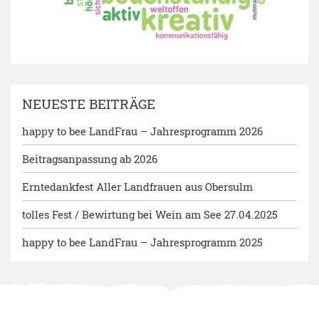
NEUESTE BEITRÄGE
happy to bee LandFrau – Jahresprogramm 2026
Beitragsanpassung ab 2026
Erntedankfest Aller Landfrauen aus Obersulm
tolles Fest / Bewirtung bei Wein am See 27.04.2025
happy to bee LandFrau – Jahresprogramm 2025