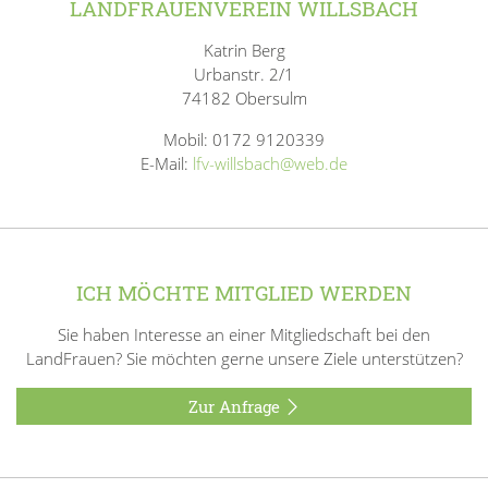
LANDFRAUENVEREIN WILLSBACH
Katrin Berg
Urbanstr. 2/1
74182 Obersulm
Mobil: 0172 9120339
E-Mail:
lfv-willsbach@web.de
ICH MÖCHTE MITGLIED WERDEN
Sie haben Interesse an einer Mitgliedschaft bei den
LandFrauen? Sie möchten gerne unsere Ziele unterstützen?
Zur Anfrage