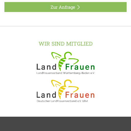
Zur Anfrage
WIR SIND MITGLIED