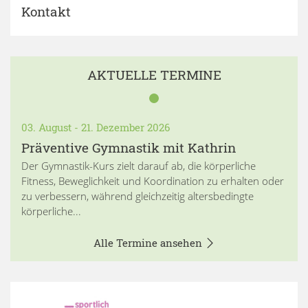
Kontakt
AKTUELLE TERMINE
03. August - 21. Dezember 2026
Präventive Gymnastik mit Kathrin
Der Gymnastik-Kurs zielt darauf ab, die körperliche
Fitness, Beweglichkeit und Koordination zu erhalten oder
zu verbessern, während gleichzeitig altersbedingte
körperliche...
Alle Termine ansehen