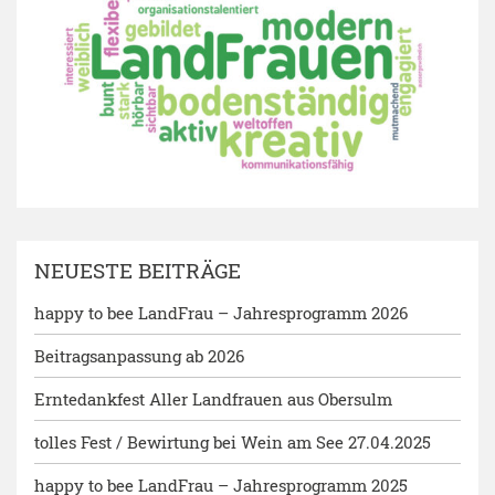
NEUESTE BEITRÄGE
happy to bee LandFrau – Jahresprogramm 2026
Beitragsanpassung ab 2026
Erntedankfest Aller Landfrauen aus Obersulm
tolles Fest / Bewirtung bei Wein am See 27.04.2025
happy to bee LandFrau – Jahresprogramm 2025