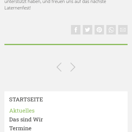
unterstützt haben, und freuen uns auf das nächste
Laternenfest!
STARTSEITE
Aktuelles
Das sind Wir
Termine