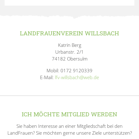
LANDFRAUENVEREIN WILLSBACH
Katrin Berg
Urbanstr. 2/1
74182 Obersulm
Mobil: 0172 9120339
E-Mail:
lfv-willsbach@web.de
ICH MÖCHTE MITGLIED WERDEN
Sie haben Interesse an einer Mitgliedschaft bei den
LandFrauen? Sie möchten gerne unsere Ziele unterstützen?